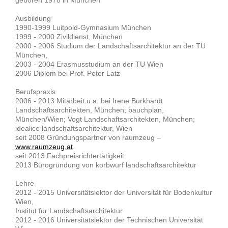
Ausbildung
1990-1999 Luitpold-Gymnasium München
1999 - 2000 Zivildienst, München
2000 - 2006 Studium der Landschaftsarchitektur an der TU
München,
2003 - 2004 Erasmusstudium an der TU Wien
2006 Diplom bei Prof. Peter Latz
Berufspraxis
2006 - 2013 Mitarbeit u.a. bei Irene Burkhardt
Landschaftsarchitekten, München; bauchplan,
München/Wien; Vogt Landschaftsarchitekten, München;
idealice landschaftsarchitektur, Wien
seit 2008 Gründungspartner von raumzeug –
www.raumzeug.at
.
seit 2013 Fachpreisrichtertätigkeit
2013 Bürogründung von korbwurf landschaftsarchitektur
Lehre
2012 - 2015 Universitätslektor der Universität für Bodenkultur
Wien,
Institut für Landschaftsarchitektur
2012 - 2016 Universitätslektor der Technischen Universität